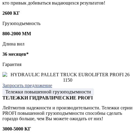
кто привык добиваться выдающихся результатов!
2600 КГ
Грузоподъемность
800-2000 ММ
Длина вил
36 месяцев*
Гарантия
Запросить предложение
Тележки повышенной грузоподъемности
ТЕЛЕЖКИ ГИДРАВЛИЧЕСКИЕ PROFI
Лейтмотив надежности и производительности. Тележки серии
PROFI повышенной грузоподъемности способны сделать
гораздо больше, чем Вы можете ожидать от них!
3000-5000 КГ