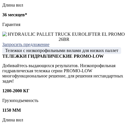
Длина вил
36 месяцев*
Гарантия
Запросить предложение
Тележки с низкопрофильными вилами для низких паллет
ТЕЛЕЖКИ ГИДРАВЛИЧЕСКИЕ PROMO-LOW
Добивайтесь выдающихся результатов. Низкопрофильная
гидравлическая тележка серии PROMO-LOW
многофункциональное решение, для решения нестандартных
задач!
1200-2000 КГ
Грузоподъемность
1150 ММ
Длина вил