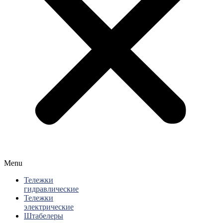
Menu
Тележки
гидравлические
Тележки
электрические
Штабелеры