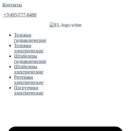
Контакты
+7(495)777-8488
Тележки
гидравлические
Тележки
электрические
Штабелеры
гидравлические
Штабелеры
электрические
Ричтраки
электрические
Погрузчики
электрические