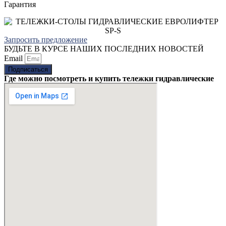
Гарантия
Запросить предложение
БУДЬТЕ В КУРСЕ НАШИХ ПОСЛЕДНИХ НОВОСТЕЙ
Email
Подписаться
Где можно посмотреть и купить тележки гидравлические