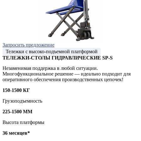
Запросить предложение
Тележки с высоко-подъемной платформой
ТЕЛЕЖКИ-СТОЛЫ ГИДРАВЛИЧЕСКИЕ SP-S
Незаменимая поддержка в любой ситуации.
Многофункциональное решение — идеально подходит для
оперативного обеспечения производственных цепочек!
150-1500 КГ
Грузоподъемность
225-1500 ММ
Высота платформы
36 месяцев*