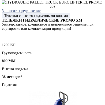
Запросить предложение
Тележки с высоко-подъемными вилами
ТЕЛЕЖКИ ГИДРАВЛИЧЕСКИЕ PROMO-XM
Универсальное, компактное и незаменимое решение при
сортировке или комплектации продукции!
1200 КГ
Грузоподъемность
800 ММ
Высота подъема
36 месяцев*
Гарантия