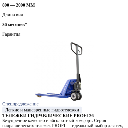
800 — 2000 ММ
Длина вил
36 месяцев*
Гарантия
Спецпредложение
Легкие и маневренные гидротележки
ТЕЛЕЖКИ ГИДРАВЛИЧЕСКИЕ PROFI 26
Безупречное качество и абсолютный комфорт. Серия
гидравлических тележек PROFI — идеальный выбор для тех,