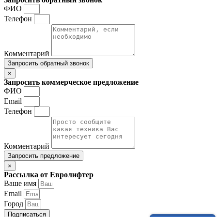
ФИО
Телефон
Комментарий
Запросить обратный звонок
×
Запросить коммерческое предложение
ФИО
Email
Телефон
Комментарий
Запросить предложение
×
Рассылка от Евролифтер
Ваше имя
Email
Город
Подписаться