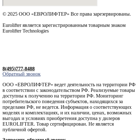
© 2025 ООО «ЕВРОЛИФТЕР» Все права зарезервированы.
Eurolifter является зарегистрированным товарным знаком
Eurolifter Technologies
Политика конфиденциальности
Сообщить об ошибке на сайте
8(495)777-8488
Обратный звонок
ООО «ЕВРОЛИФТЕР» ведет деятельность на территории РФ
в соответствии с законодательством РФ. Реализуемые товары
доступны к получению на территории РФ. Мониторинг
потребительского поведения субъектов, находящихся за
пределами РФ, не ведется. Информация о соответствующих
моделях и комплектациях, и их наличии, ценах, возможных
выгодах и условиях приобретения доступна у дилеров
EUROLIFTER. Товар сертифицирован. Не является
публичной офертой.
Запросить обратный звонок