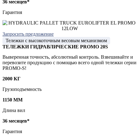
36 месяцев*
Гарантия
Запросить предложение
Тележки с высокоточным весовым механизмом
ТЕЛЕЖКИ ГИДРАВЛИЧЕСКИЕ PROMO 20S
Выверенная точность, абсолютный контроль. Взвешивайте и
перевозите продукцию с помощью всего одной тележки серии
PROMO-S!
2000 КГ
Грузоподъемность
1150 ММ
Длина вил
36 месяцев*
Гарантия