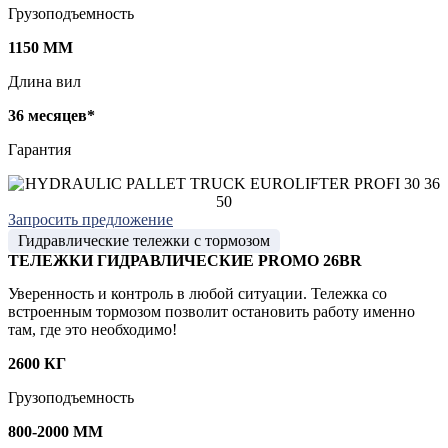
Грузоподъемность
1150 ММ
Длина вил
36 месяцев*
Гарантия
Запросить предложение
Гидравлические тележки с тормозом
ТЕЛЕЖКИ ГИДРАВЛИЧЕСКИЕ PROMO 26BR
Уверенность и контроль в любой ситуации. Тележка со
встроенным тормозом позволит остановить работу именно
там, где это необходимо!
2600 КГ
Грузоподъемность
800-2000 ММ